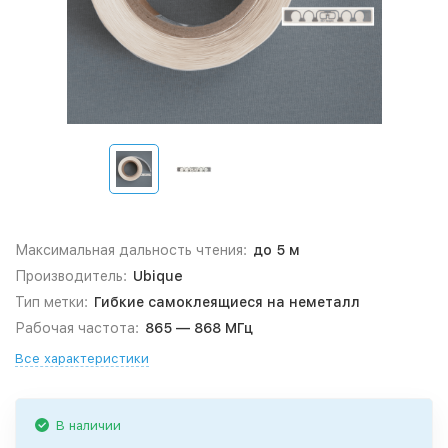
Максимальная дальность чтения:
до 5 м
Производитель:
Ubique
Тип метки:
Гибкие самоклеящиеся на неметалл
Рабочая частота:
865 — 868 МГц
Все характеристики
В наличии