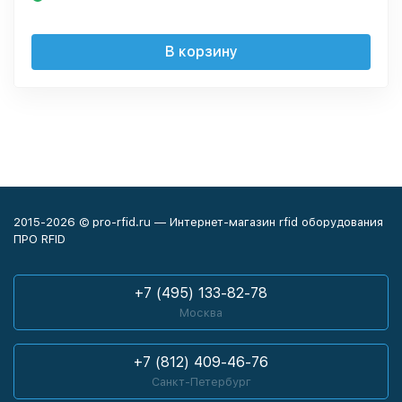
В корзину
2015-2026 © pro-rfid.ru — Интернет-магазин rfid оборудования
ПРО RFID
+7 (495) 133-82-78
Москва
+7 (812) 409-46-76
Санкт-Петербург