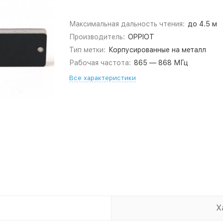
Максимальная дальность чтения:
до 4.5 м
Производитель:
OPPIOT
Тип метки:
Корпусированные на металл
Рабочая частота:
865 — 868 МГц
Все характеристики
Х