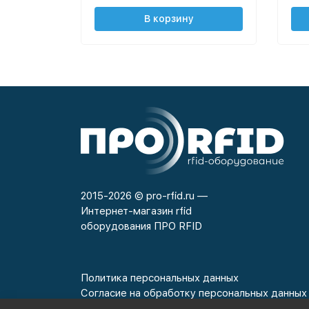
В корзину
2015-2026 © pro-rfid.ru —
Интернет-магазин rfid
оборудования ПРО RFID
Политика персональных данных
Согласие на обработку персональных данных