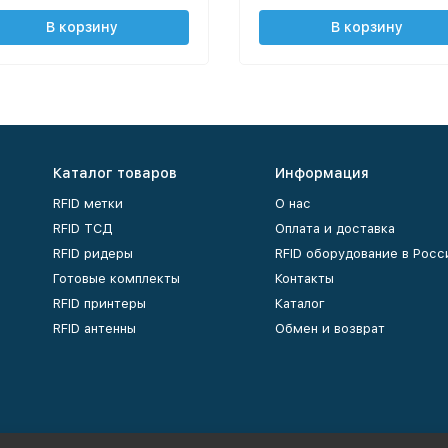
В корзину
В корзину
Каталог товаров
Информация
RFID метки
О нас
RFID ТСД
Оплата и доставка
RFID ридеры
RFID оборудование в Росс
Готовые комплекты
Контакты
RFID принтеры
Каталог
RFID антенны
Обмен и возврат