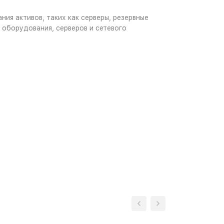
ния активов, таких как серверы, резервные
 оборудования, серверов и сетевого