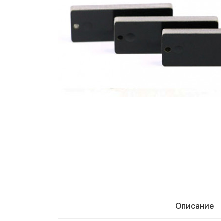
Описание