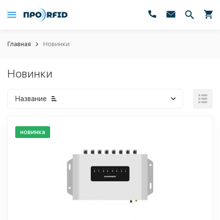
Главная
Новинки
Новинки
Название
новинка