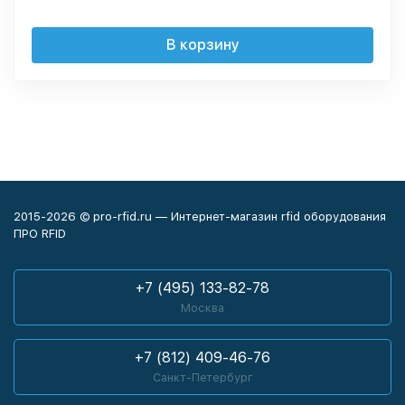
В корзину
2015-2026 © pro-rfid.ru — Интернет-магазин rfid оборудования
ПРО RFID
+7 (495) 133-82-78
Москва
+7 (812) 409-46-76
Санкт-Петербург