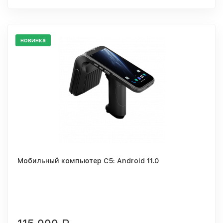
новинка
Мобильный компьютер C5: Android 11.0