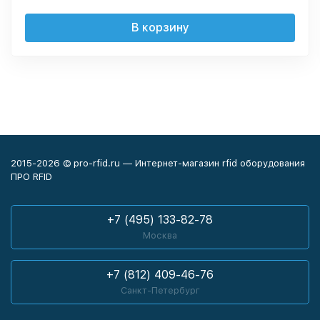
В корзину
2015-2026 © pro-rfid.ru — Интернет-магазин rfid оборудования
ПРО RFID
+7 (495) 133-82-78
Москва
+7 (812) 409-46-76
Санкт-Петербург