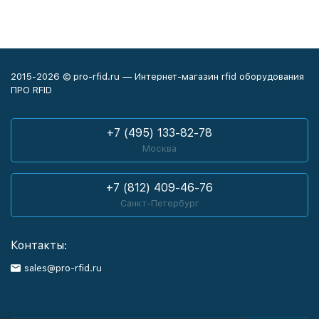
2015-2026 © pro-rfid.ru — Интернет-магазин rfid оборудования
ПРО RFID
+7 (495) 133-82-78
Москва
+7 (812) 409-46-76
Санкт-Петербург
Контакты:
sales@pro-rfid.ru