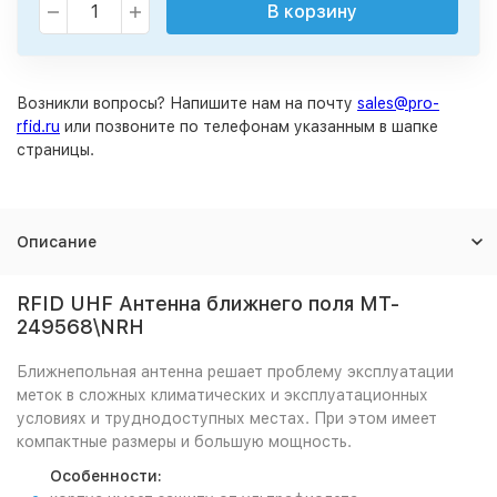
В корзину
Возникли вопросы? Напишите нам на почту
sales@pro-
rfid.ru
или позвоните по телефонам указанным в шапке
страницы.
Описание
RFID UHF Антенна ближнего поля MT-
249568\NRH
Ближнепольная антенна решает проблему эксплуатации
меток в сложных климатических и эксплуатационных
условиях и труднодоступных местах. При этом имеет
компактные размеры и большую мощность.
Особенности: