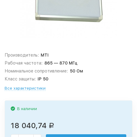
Производитель:
MTI
Рабочая частота:
865 — 870 МГц
Номинальное сопротивление:
50 Ом
Класс защиты:
IP 50
Все характеристики
В наличии
18 040,74
Р