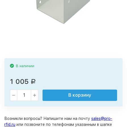
В наличии
1 005
Р
В корзину
Возникли вопросы? Напишите нам на почту
sales@pro-
rfid.ru
или позвоните по телефонам указанным в шапке