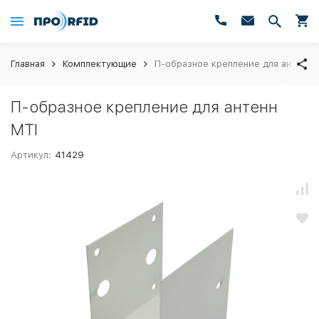
Главная
Комплектующие
П-образное крепление для антенн 
П-образное крепление для антенн
MTI
Артикул:
41429