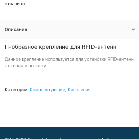
страницы.
Описание
П-образное крепление для RFID-антенн
Данное крепление используется для установки RFID-антенн
к стенам и потолку.
Категории:
Комплектующие
,
Крепления