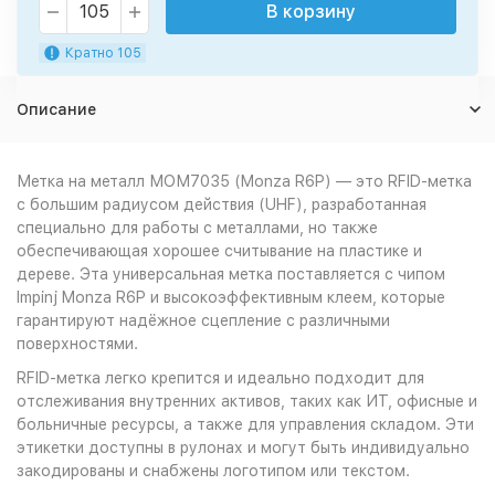
В корзину
Кратно 105
Описание
Метка на металл МОМ7035 (Monza R6P) — это RFID-метка
с большим радиусом действия (UHF), разработанная
специально для работы с металлами, но также
обеспечивающая хорошее считывание на пластике и
дереве. Эта универсальная метка поставляется с чипом
Impinj Monza R6P и высокоэффективным клеем, которые
гарантируют надёжное сцепление с различными
поверхностями.
RFID-метка легко крепится и идеально подходит для
отслеживания внутренних активов, таких как ИТ, офисные и
больничные ресурсы, а также для управления складом. Эти
этикетки доступны в рулонах и могут быть индивидуально
закодированы и снабжены логотипом или текстом.