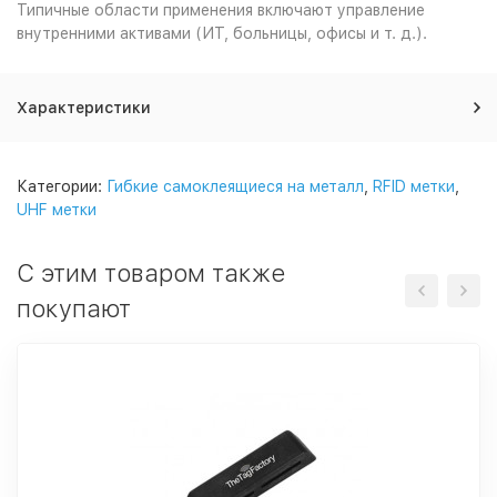
Типичные области применения включают управление
внутренними активами (ИТ, больницы, офисы и т. д.).
Характеристики
Категории:
Гибкие самоклеящиеся на металл
,
RFID метки
,
UHF метки
С этим товаром также
покупают