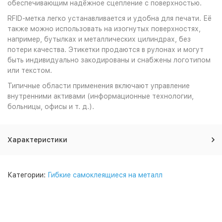
обеспечивающим надёжное сцепление с поверхностью.
RFID-метка легко устанавливается и удобна для печати. Её
также можно использовать на изогнутых поверхностях,
например, бутылках и металлических цилиндрах, без
потери качества. Этикетки продаются в рулонах и могут
быть индивидуально закодированы и снабжены логотипом
или текстом.
Типичные области применения включают управление
внутренними активами (информационные технологии,
больницы, офисы и т. д.).
Характеристики
Категории:
Гибкие самоклеящиеся на металл