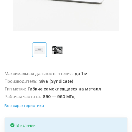
Максимальная дальность чтения:
до 1 м
Производитель:
Siva (Syndicate)
Тип метки:
Гибкие самоклеящиеся на металл
Рабочая частота:
860 — 960 МГц
Все характеристики
В наличии