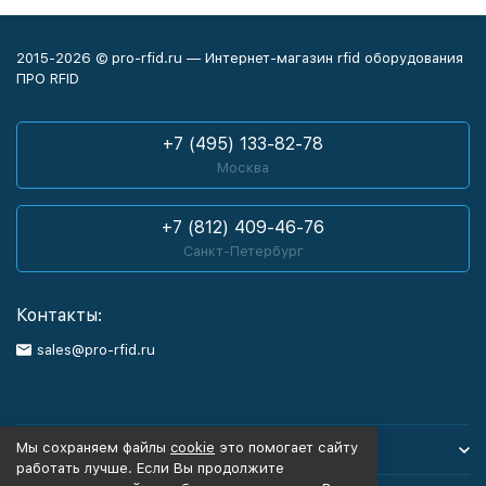
2015-2026 © pro-rfid.ru — Интернет-магазин rfid оборудования
ПРО RFID
+7 (495) 133-82-78
Москва
+7 (812) 409-46-76
Санкт-Петербург
Контакты:
sales@pro-rfid.ru
Мы сохраняем файлы
cookie
это помогает сайту
Каталог товаров
работать лучше. Если Вы продолжите