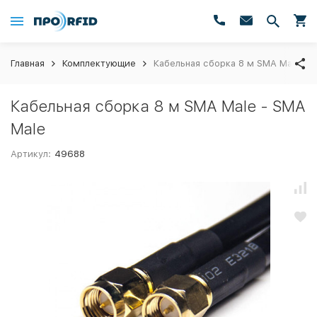
Главная
Комплектующие
Кабельная сборка 8 м SMA Male - 
Кабельная сборка 8 м SMA Male - SMA
Male
Артикул:
49688