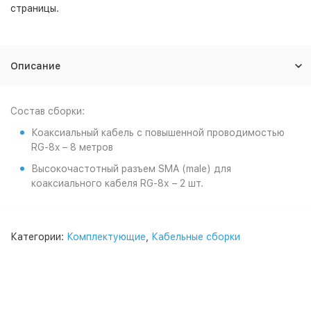
страницы.
Описание
Состав сборки:
Коаксиальный кабель с повышенной проводимостью
RG-8x – 8 метров
Высокочастотный разъем SMA (male) для
коаксиального кабеля RG-8х – 2 шт.
Категории:
Комплектующие
,
Кабельные сборки