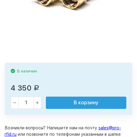
В наличии
4 350
Р
В корзину
Возникли вопросы? Напишите нам на почту
sales@pro-
rfid.ru
или позвоните по телефонам указанным в шапке